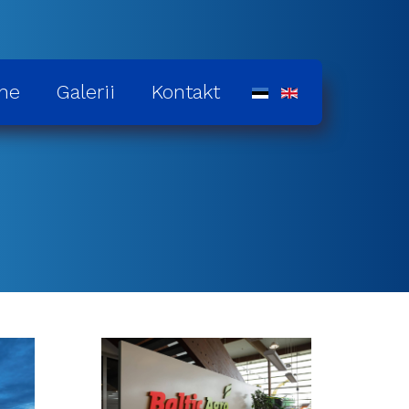
ne
Galerii
Kontakt