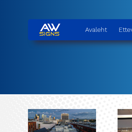
Avaleht
Ette