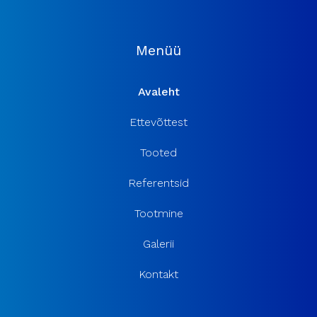
Menüü
Avaleht
Ettevõttest
Tooted
Referentsid
Tootmine
Galerii
Kontakt